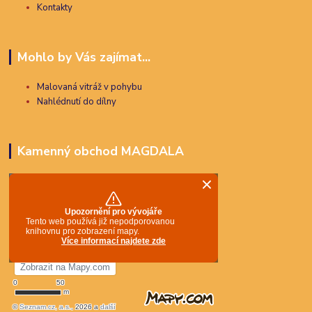
Kontakty
Mohlo by Vás zajímat...
Malovaná vitráž v pohybu
Nahlédnutí do dílny
Kamenný obchod MAGDALA