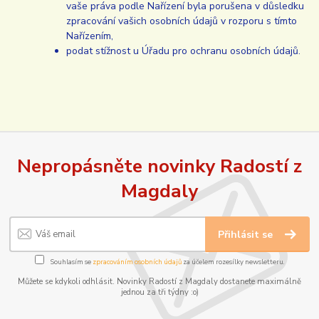
vaše práva podle Nařízení byla porušena v důsledku
zpracování vašich osobních údajů v rozporu s tímto
Nařízením,
podat stížnost u Úřadu pro ochranu osobních údajů.
Nepropásněte novinky Radostí z
Magdaly
Přihlásit se
Souhlasím se
zpracováním osobních údajů
za účelem rozesílky newsletteru.
Můžete se kdykoli odhlásit. Novinky Radostí z Magdaly dostanete maximálně
jednou za tři týdny :o)