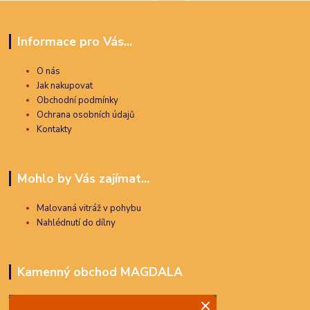
Informace pro Vás...
O nás
Jak nakupovat
Obchodní podmínky
Ochrana osobních údajů
Kontakty
Mohlo by Vás zajímat...
Malovaná vitráž v pohybu
Nahlédnutí do dílny
Kamenný obchod MAGDALA