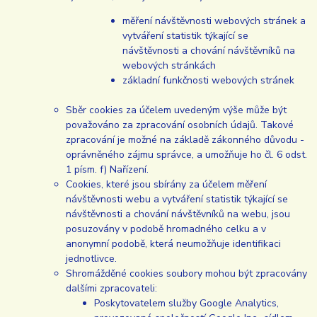
měření návštěvnosti webových stránek a
vytváření statistik týkající se
návštěvnosti a chování návštěvníků na
webových stránkách
základní funkčnosti webových stránek
Sběr cookies za účelem uvedeným výše může být
považováno za zpracování osobních údajů. Takové
zpracování je možné na základě zákonného důvodu -
oprávněného zájmu správce, a umožňuje ho čl. 6 odst.
1 písm. f) Nařízení.
Cookies, které jsou sbírány za účelem měření
návštěvnosti webu a vytváření statistik týkající se
návštěvnosti a chování návštěvníků na webu, jsou
posuzovány v podobě hromadného celku a v
anonymní podobě, která neumožňuje identifikaci
jednotlivce.
Shromážděné cookies soubory mohou být zpracovány
dalšími zpracovateli:
Poskytovatelem služby Google Analytics,