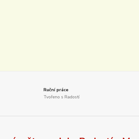
Ruční práce
Tvořeno s Radostí