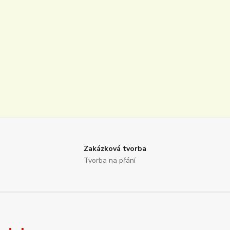
Zakázková tvorba
Tvorba na přání