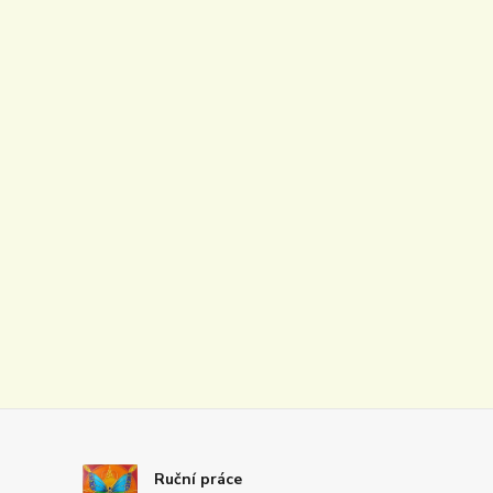
Ruční práce