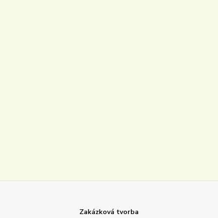
Zakázková tvorba