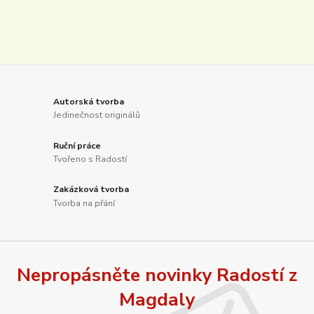
Autorská tvorba
Jedinečnost originálů
Ruční práce
Tvořeno s Radostí
Zakázková tvorba
Tvorba na přání
Nepropásněte novinky Radostí z
Magdaly