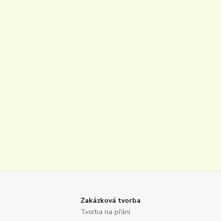
Zakázková tvorba
Tvorba na přání