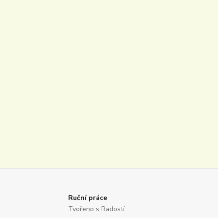
Ruční práce
Tvořeno s Radostí