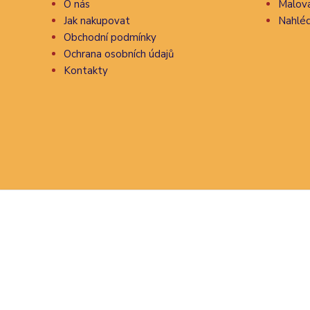
O nás
Malova
Jak nakupovat
Nahléd
Obchodní podmínky
Ochrana osobních údajů
Kontakty