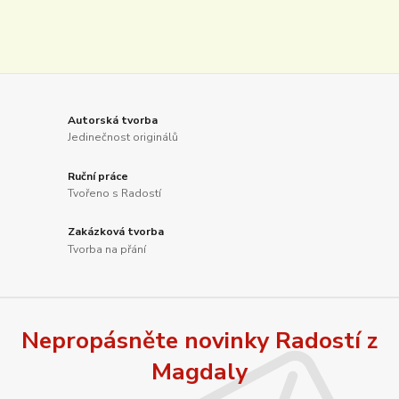
Autorská tvorba
Jedinečnost originálů
Ruční práce
Tvořeno s Radostí
Zakázková tvorba
Tvorba na přání
Nepropásněte novinky Radostí z
Magdaly