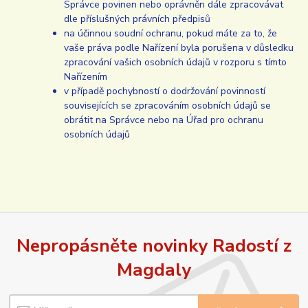
Správce povinen nebo oprávněn dále zpracovávat
dle příslušných právních předpisů
na účinnou soudní ochranu, pokud máte za to, že
vaše práva podle Nařízení byla porušena v důsledku
zpracování vašich osobních údajů v rozporu s tímto
Nařízením
v případě pochybností o dodržování povinností
souvisejících se zpracováním osobních údajů se
obrátit na Správce nebo na Úřad pro ochranu
osobních údajů
Nepropásněte novinky Radostí z
Magdaly