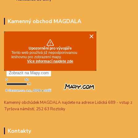
Kamenný obchod MAGDALA
Kamenný obchůdek MAGDALA najdete na adrese Lidická 689 - vstup z
Tyršova náměstí, 252 63 Roztoky
Kontakty