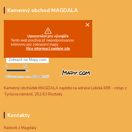
Kamenný obchod MAGDALA
Kamenný obchůdek MAGDALA najdete na adrese Lidická 689 - vstup z
Tyršova náměstí, 252 63 Roztoky
Kontakty
Radosti z Magdaly