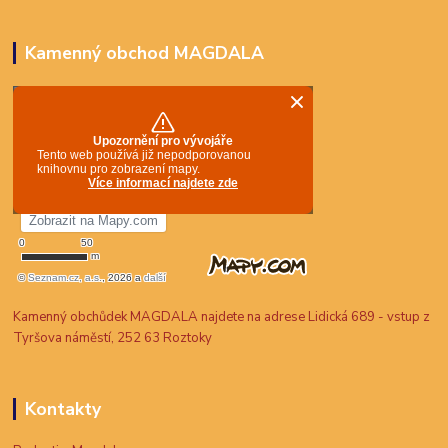
Kamenný obchod MAGDALA
Kamenný obchůdek MAGDALA najdete na adrese Lidická 689 - vstup z
Tyršova náměstí, 252 63 Roztoky
Kontakty