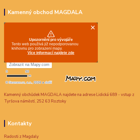
Kamenný obchod MAGDALA
Kamenný obchůdek MAGDALA najdete na adrese Lidická 689 - vstup z
Tyršova náměstí, 252 63 Roztoky
Kontakty
Radosti z Magdaly