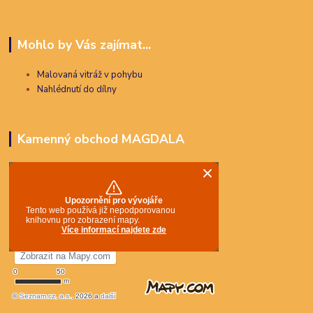
Mohlo by Vás zajímat...
Malovaná vitráž v pohybu
Nahlédnutí do dílny
Kamenný obchod MAGDALA