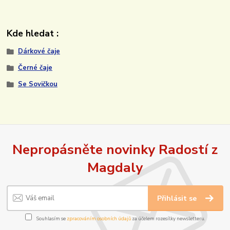
Kde hledat :
Dárkové čaje
Černé čaje
Se Sovičkou
Nepropásněte novinky Radostí z
Magdaly
Přihlásit se
Souhlasím se
zpracováním osobních údajů
za účelem rozesílky newsletteru.