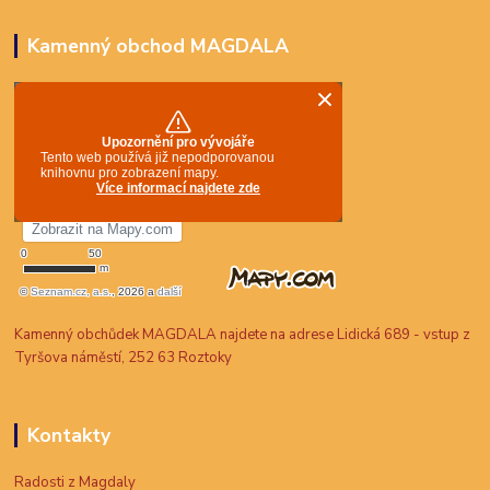
Kamenný obchod MAGDALA
Kamenný obchůdek MAGDALA najdete na adrese Lidická 689 - vstup z
Tyršova náměstí, 252 63 Roztoky
Kontakty
Radosti z Magdaly