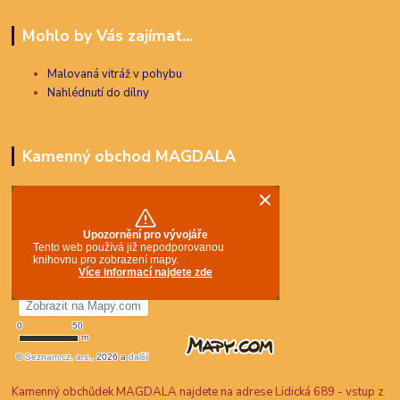
Mohlo by Vás zajímat...
Malovaná vitráž v pohybu
Nahlédnutí do dílny
Kamenný obchod MAGDALA
Kamenný obchůdek MAGDALA najdete na adrese Lidická 689 - vstup z