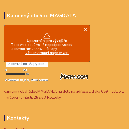
Kamenný obchod MAGDALA
Kamenný obchůdek MAGDALA najdete na adrese Lidická 689 - vstup z
Tyršova náměstí, 252 63 Roztoky
Kontakty