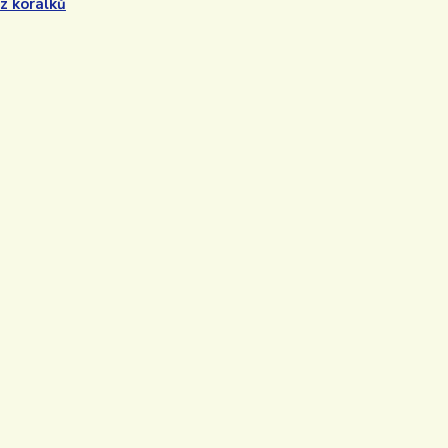
 z korálků