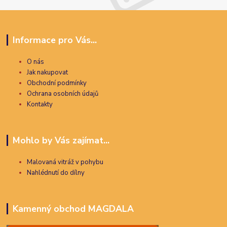
Informace pro Vás...
O nás
Jak nakupovat
Obchodní podmínky
Ochrana osobních údajů
Kontakty
Mohlo by Vás zajímat...
Malovaná vitráž v pohybu
Nahlédnutí do dílny
Kamenný obchod MAGDALA