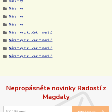
Náramky
Náramky
Náramky
Náramky
Náramky z kuliček minerálů
Náramky z kuliček minerálů
Náramky z kuliček minerálů
Náramky z kuliček minerálů
Nepropásněte novinky Radostí z
Magdaly