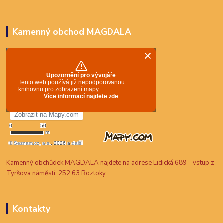
Kamenný obchod MAGDALA
Kamenný obchůdek MAGDALA najdete na adrese Lidická 689 - vstup z
Tyršova náměstí, 252 63 Roztoky
Kontakty