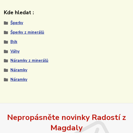
Kde hledat :
Šperky
Šperky z minerálů
Býk
Váhy
Náramky z minerálů
Náramky
Náramky
Nepropásněte novinky Radostí z
Magdaly