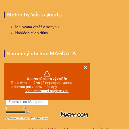
Mohlo by Vás zajímat...
Malovaná vitráž v pohybu
Nahlédnutí do dílny
Kamenný obchod MAGDALA