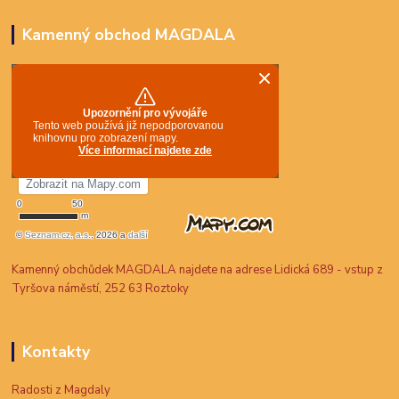
Kamenný obchod MAGDALA
Kamenný obchůdek MAGDALA najdete na adrese Lidická 689 - vstup z
Tyršova náměstí, 252 63 Roztoky
Kontakty
Radosti z Magdaly