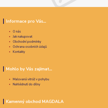
Informace pro Vás...
O nás
Jak nakupovat
Obchodní podmínky
Ochrana osobních údajů
Kontakty
Mohlo by Vás zajímat...
Malovaná vitráž v pohybu
Nahlédnutí do dílny
Kamenný obchod MAGDALA