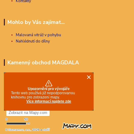
Kontakty
Mohlo by Vás zajímat...
Malovaná vitráž v pohybu
Nahlédnutí do dílny
Kamenný obchod MAGDALA