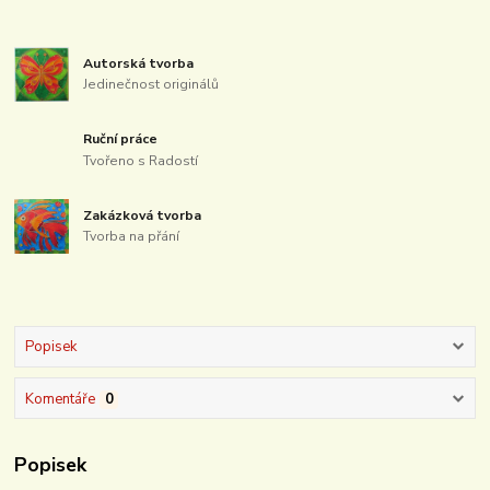
Autorská tvorba
Jedinečnost originálů
Ruční práce
Tvořeno s Radostí
Zakázková tvorba
Tvorba na přání
Popisek
Komentáře
0
Popisek