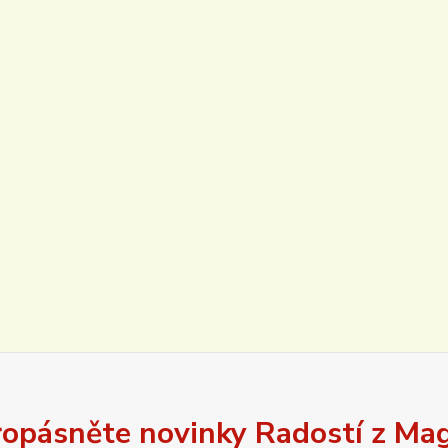
opásněte novinky Radostí z Ma