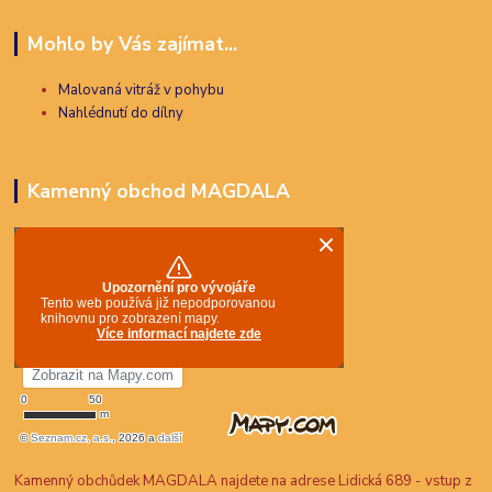
Mohlo by Vás zajímat...
Malovaná vitráž v pohybu
Nahlédnutí do dílny
Kamenný obchod MAGDALA
Kamenný obchůdek MAGDALA najdete na adrese Lidická 689 - vstup z