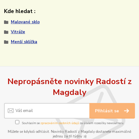
Kde hledat :
Malované sklo
Vitráže
Menší sklíčka
Nepropásněte novinky Radostí z
Magdaly
Přihlásit se
Souhlasím se
zpracováním osobních údajů
za účelem rozesílky newsletteru.
Můžete se kdykoli odhlásit. Novinky Radostí z Magdaly dostanete maximálně
jednou za tři týdny :o)