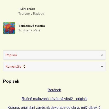
Ruční práce
Tvořeno s Radostí
Zakázková tvorba
Tvorba na přání
Popisek
Komentáře
0
Popisek
Beránek
Ručně malovaná závěsná vitráž - originál
Krásná, originální závěsná dekorace do okna, milý dárek či