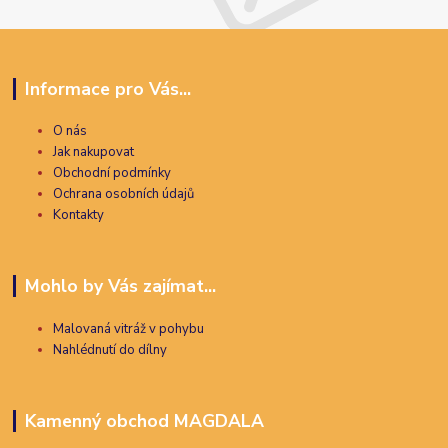
Informace pro Vás...
O nás
Jak nakupovat
Obchodní podmínky
Ochrana osobních údajů
Kontakty
Mohlo by Vás zajímat...
Malovaná vitráž v pohybu
Nahlédnutí do dílny
Kamenný obchod MAGDALA